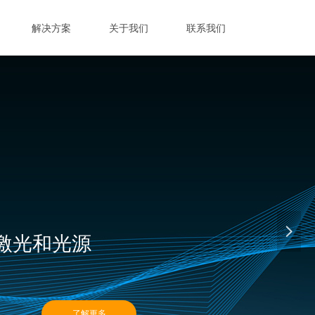
解决方案
关于我们
联系我们
넲
| 激光和光源
了解更多