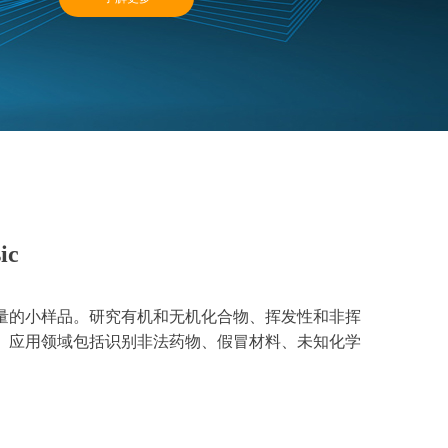
ic
量的小样品。研究有机和无机化合物、挥发性和非挥
。应用领域包括识别非法药物、假冒材料、未知化学