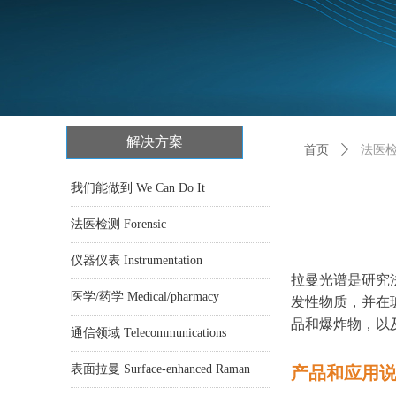
解决方案
首页
ꄲ
法医检测
我们能做到 We Can Do It
法医检测 Forensic
仪器仪表 Instrumentation
拉曼光谱是研究
医学/药学 Medical/pharmacy
发性物质，并在
品和爆炸物，以
通信领域 Telecommunications
表面拉曼 Surface-enhanced Raman
产品和应用